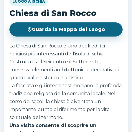
LUOGO A ISCHIA
Chiesa di San Rocco
Guarda la Mappa del Luogo
La Chiesa di San Rocco è uno degli edifici
religiosi più interessanti dell'isola d'Ischia.
Costruita tra il Seicento e il Settecento,
conserva elementi architettonici e decorativi di
grande valore storico e artistico.
La facciata e gli interni testimoniano la profonda
tradizione religiosa della comunità locale. Nel
corso dei secoli la chiesa è diventata un
importante punto di riferimento per la vita
spirituale del territorio.
Una visita consente di scoprire un